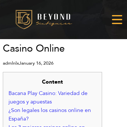
Casino Online
admlnlx
January 16, 2026
Content
Bacana Play Casino: Variedad de
juegos y apuestas
¿Son legales los casinos online en
España?