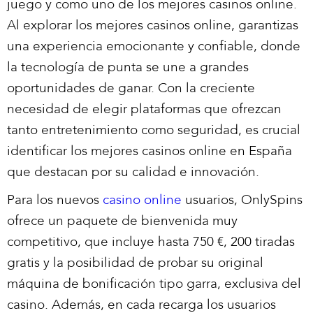
juego y como uno de los mejores casinos online.
Al explorar los mejores casinos online, garantizas
una experiencia emocionante y confiable, donde
la tecnología de punta se une a grandes
oportunidades de ganar. Con la creciente
necesidad de elegir plataformas que ofrezcan
tanto entretenimiento como seguridad, es crucial
identificar los mejores casinos online en España
que destacan por su calidad e innovación.
Para los nuevos
casino online
usuarios, OnlySpins
ofrece un paquete de bienvenida muy
competitivo, que incluye hasta 750 €, 200 tiradas
gratis y la posibilidad de probar su original
máquina de bonificación tipo garra, exclusiva del
casino. Además, en cada recarga los usuarios