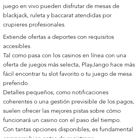
juego en vivo pueden disfrutar de mesas de
blackjack, ruleta y baccarat atendidas por
crupieres profesionales.
Extiende ofertas a deportes con requisitos
accesibles.
Tal como pasa con los casinos en línea con una
oferta de juegos más selecta, PlayJango hace más
fácil encontrar tu slot favorito o tu juego de mesa
preferido.
Detalles pequeños, como notificaciones
coherentes o una gestión previsible de los pagos,
suelen ofrecer las mejores pistas sobre cómo
funcionará un casino con el paso del tiempo.
Con tantas opciones disponibles, es fundamental