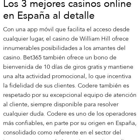
Los 3 mejores casinos online
en España al detalle
Con una app móvil que facilita el acceso desde
cualquier lugar, el casino de William Hill ofrece
innumerables posibilidades a los amantes del
casino. Bet365 también ofrece un bono de
bienvenida de 10 días de giros gratis y mantiene
una alta actividad promocional, lo que incentiva
la fidelidad de sus clientes. Codere también es
respetado por su excepcional equipo de atención
al cliente, siempre disponible para resolver
cualquier duda. Codere es uno de los operadores
más confiables, en parte por su origen en España,
consolidado como referente en el sector del