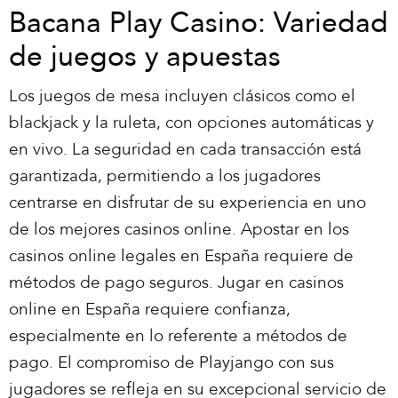
Bacana Play Casino: Variedad
de juegos y apuestas
Los juegos de mesa incluyen clásicos como el
blackjack y la ruleta, con opciones automáticas y
en vivo. La seguridad en cada transacción está
garantizada, permitiendo a los jugadores
centrarse en disfrutar de su experiencia en uno
de los mejores casinos online. Apostar en los
casinos online legales en España requiere de
métodos de pago seguros. Jugar en casinos
online en España requiere confianza,
especialmente en lo referente a métodos de
pago. El compromiso de Playjango con sus
jugadores se refleja en su excepcional servicio de