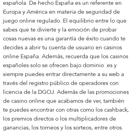
española. De hecho España es un referente en
Europa y América en materia de seguridad de
juego online regulado. El equilibrio entre lo que
sabes que te divierte y la emoción de probar
cosas nuevas es una garantía de éxito cuando te
decides a abrir tu cuenta de usuario en casinos
online España. Además, recuerda que los casinos
españoles solo se ofrecen bajo dominio .es y
siempre puedes entrar directamente a su web a
través del registro público de operadores con
licencia de la DGOJ. Además de las promociones
de casino online que acabamos de ver, también
te puedes encontrar con otras como los cashback,
los premios directos o los multiplicadores de
ganancias, los torneos y los sorteos, entre otros.