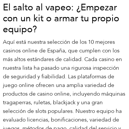
​El salto al vapeo: ¿Empezar
con un kit o armar tu propio
equipo?
Aquí está nuestra selección de los 10 mejores
casinos online de España, que cumplen con los
más altos estándares de calidad. Cada casino en
nuestra lista ha pasado una rigurosa inspección
de seguridad y fiabilidad. Las plataformas de
juego online ofrecen una amplia variedad de
productos de casino online, incluyendo máquinas
tragaperras, ruletas, blackjack y una gran
selección de slots populares. Nuestro equipo ha
evaluado licencias, bonificaciones, variedad de
juegos, métodos de pago, calidad del servicio y