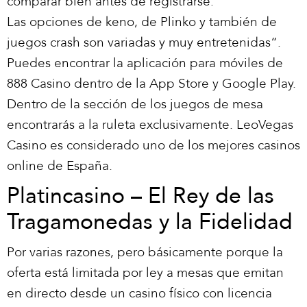
comparar bien antes de registrarse.
Las opciones de keno, de Plinko y también de
juegos crash son variadas y muy entretenidas“.
Puedes encontrar la aplicación para móviles de
888 Casino dentro de la App Store y Google Play.
Dentro de la sección de los juegos de mesa
encontrarás a la ruleta exclusivamente. LeoVegas
Casino es considerado uno de los mejores casinos
online de España.
Platincasino – El Rey de las
Tragamonedas y la Fidelidad
Por varias razones, pero básicamente porque la
oferta está limitada por ley a mesas que emitan
en directo desde un casino físico con licencia